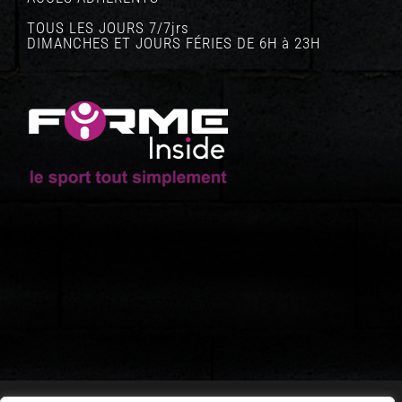
TOUS LES JOURS 7/7jrs
DIMANCHES ET JOURS FÉRIES DE 6H à 23H