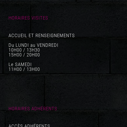
HORAIRES VISITES
ACCUEIL ET RENSEIGNEMENTS
Du LUNDI au VENDREDI
10H00 / 13H30
15H00 / 20H00
Le SAMEDI
11H00 / 13H00
HORAIRES ADHÉRENTS
ACCÈS ADHÉRENTS