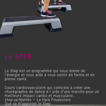
Le STEP
Le Step est un programme qui vous donne de
l’énergie et vous aide à vous sentir en forme et en
pleine santé.
Cours cardiovasculaire qui consiste à créer une
chorégraphie de danse à l aide d’une marche pour un
meilleurs impact cardio et musculaire..
step-up-Nantes – La Haie Fouassiere
Que va m’apporter le Step