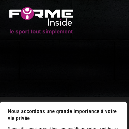
LA HAIE FOUASSIERE
Nous accordons une grande importance à votre
vie privée
Nous utilisons des cookies pour améliorer votre expérience