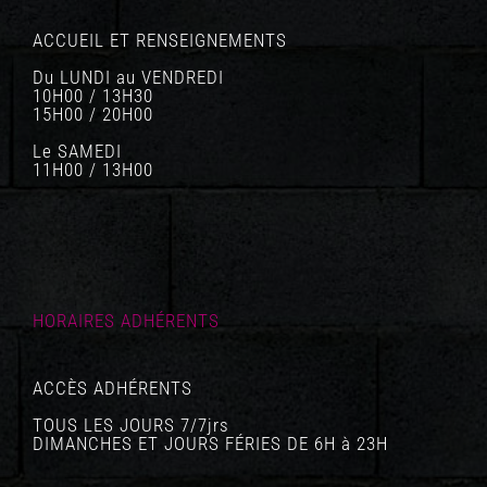
ACCUEIL ET RENSEIGNEMENTS
Du LUNDI au VENDREDI
10H00 / 13H30
15H00 / 20H00
Le SAMEDI
11H00 / 13H00
HORAIRES ADHÉRENTS
ACCÈS ADHÉRENTS
TOUS LES JOURS 7/7jrs
DIMANCHES ET JOURS FÉRIES DE 6H à 23H