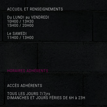
ACCUEIL ET RENSEIGNEMENTS
Du LUNDI au VENDREDI
10H00 / 13H30
15H00 / 20H00
Le SAMEDI
11H00 / 13H00
HORAIRES ADHÉRENTS
ACCÈS ADHÉRENTS
TOUS LES JOURS 7/7jrs
DIMANCHES ET JOURS FÉRIES DE 6H à 23H