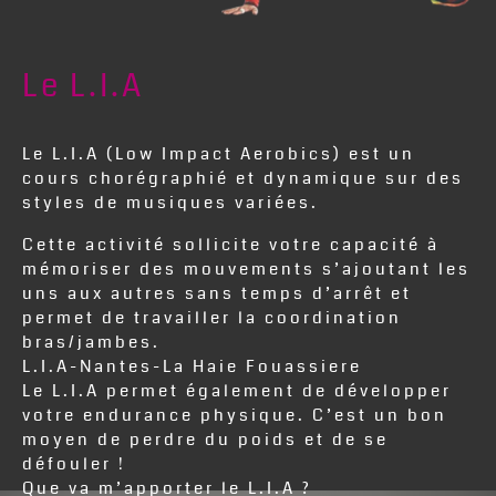
Le L.I.A
Le L.I.A (Low Impact Aerobics) est un
cours chorégraphié et dynamique sur des
styles de musiques variées.
Cette activité sollicite votre capacité à
mémoriser des mouvements s’ajoutant les
uns aux autres sans temps d’arrêt et
permet de travailler la coordination
bras/jambes.
L.I.A-Nantes-La Haie Fouassiere
Le L.I.A permet également de développer
votre endurance physique. C’est un bon
moyen de perdre du poids et de se
défouler !
Que va m’apporter le L.I.A ?