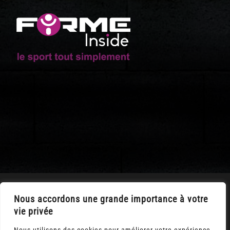
LA HAIE FOUASSIERE
Nous accordons une grande importance à votre
vie privée