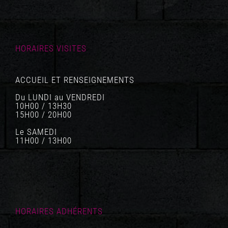
HORAIRES VISITES
ACCUEIL ET RENSEIGNEMENTS
Du LUNDI au VENDREDI
10H00 / 13H30
15H00 / 20H00
Le SAMEDI
11H00 / 13H00
HORAIRES ADHÉRENTS