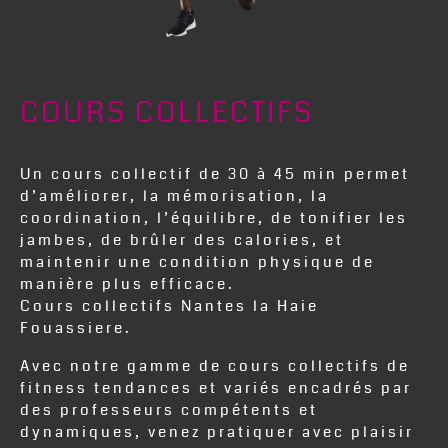
COURS COLLECTIFS
Un cours collectif de 30 à 45 min permet
d’améliorer, la mémorisation, la
coordination, l’équilibre, de tonifier les
jambes, de brûler des calories, et
maintenir une condition physique de
manière plus efficace.
Cours collectifs Nantes la Haie
Fouassiere.
Avec notre gamme de cours collectifs de
fitness tendances et variés encadrés par
des professeurs compétents et
dynamiques, venez pratiquer avec plaisir