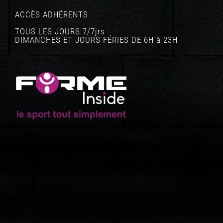
ACCÈS ADHÉRENTS
TOUS LES JOURS 7/7jrs
DIMANCHES ET JOURS FÉRIES DE 6H à 23H