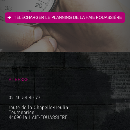
TÉLÉCHARGER LE PLANNING DE LA HAIE FOUASSIÈRE
ADRESSE
02.40.54.40.77
route de la Chapelle-Heulin
Tournebride
44690 la HAIE-FOUASSIERE