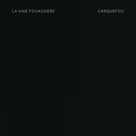
LA HAIE FOUASSIERE
CARQUEFOU