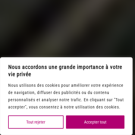
Nous accordons une grande importance à votre
vie privée
Nous utilisons des cookies pour améliorer votre expérience
de navigation, diffuser des publicités ou du contenu
personnalisés et analyser notre trafic. En cliquant sur "Tout
accepter", vous consentez à notre utilisation des cookies.
Tout rejeter
Accepter tout